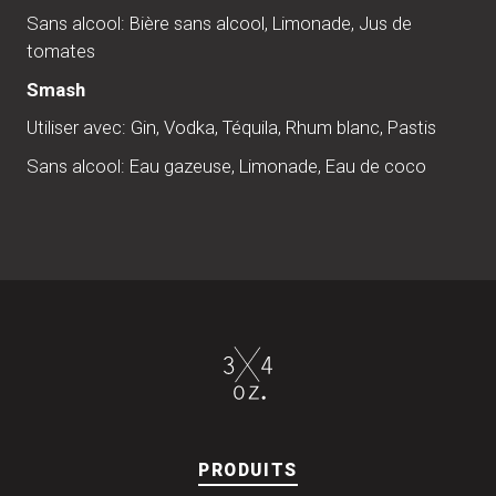
Sans alcool: Bière sans alcool, Limonade, Jus de
tomates
Smash
Utiliser avec: Gin, Vodka, Téquila, Rhum blanc, Pastis
Sans alcool: Eau gazeuse, Limonade, Eau de coco
PRODUITS