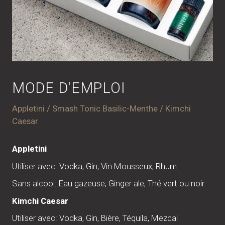
MODE D'EMPLOI
Appletini / Smash Tonic Basilic-Menthe / Kimchi
Caesar
Appletini
Utiliser avec: Vodka, Gin, Vin Mousseux, Rhum
Sans alcool: Eau gazeuse, Ginger ale, Thé vert ou noir
Kimchi Caesar
Utiliser avec: Vodka, Gin, Bière, Téquila, Mezcal