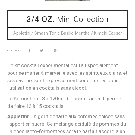
3/4 OZ.
Mini Collection
Appletini / Smash Tonic Basilic-Menthe / Kimchi Caesar
PARTAGER
Ce kit cocktail expérimental est fait spécialement
pour se marier à merveille avec les spiritueux clairs, et
ses saveurs sont expressément concentrées pour
l'utilisation en cocktails sans alcool.
Le Kit contient: 3 x 120mL + 1 x 5mL amer. Il permet
de faire 12 à 15 cocktails.
Appletini:
Un goût de tarte aux pommes épicée sans
l'apport en sucre. Ce mélange acidulé de pommes du
Québec lacto-fermentées sera le parfait accord à un