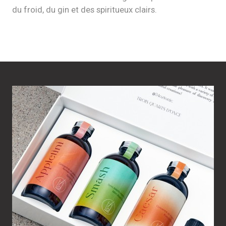
du froid, du gin et des spiritueux clairs.