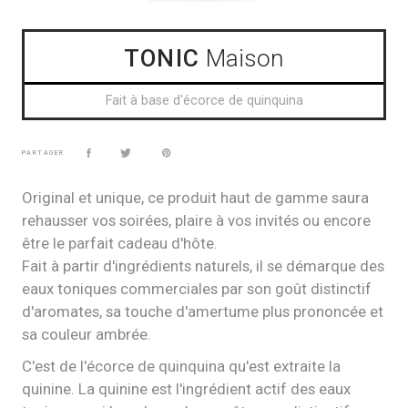
TONIC
Maison
Fait à base d'écorce de quinquina
PARTAGER
Original et unique, ce produit haut de gamme saura
rehausser vos soirées, plaire à vos invités ou encore
être le parfait cadeau d'hôte.
Fait à partir d'ingrédients naturels, il se démarque des
eaux toniques commerciales par son goût distinctif
d'aromates, sa touche d'amertume plus prononcée et
sa couleur ambrée.
C'est de l'écorce de quinquina qu'est extraite la
quinine. La quinine est l'ingrédient actif des eaux