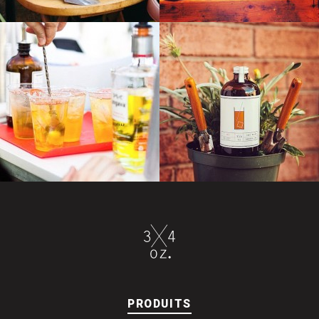
PRODUITS