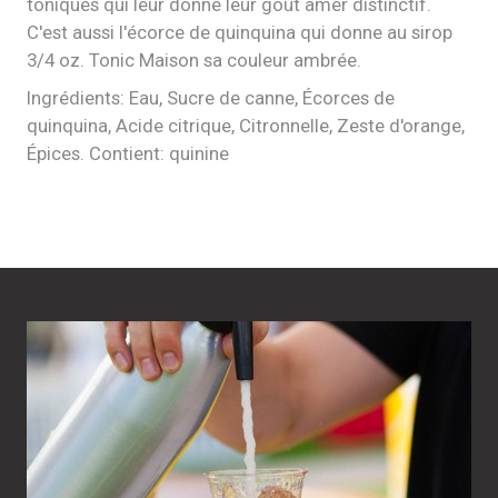
toniques qui leur donne leur goût amer distinctif.
C'est aussi l'écorce de quinquina qui donne au sirop
3/4 oz. Tonic Maison sa couleur ambrée.
Ingrédients: Eau, Sucre de canne, Écorces de
quinquina, Acide citrique, Citronnelle, Zeste d'orange,
Épices. Contient: quinine