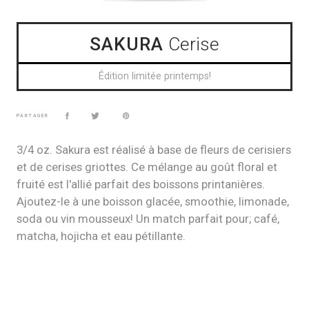
SAKURA
Cerise
Édition limitée printemps!
PARTAGER
3/4 oz. Sakura est réalisé à base de fleurs de cerisiers
et de cerises griottes. Ce mélange au goût floral et
fruité est l'allié parfait des boissons printanières.
Ajoutez-le à une boisson glacée, smoothie, limonade,
soda ou vin mousseux! Un match parfait pour; café,
matcha, hojicha et eau pétillante.